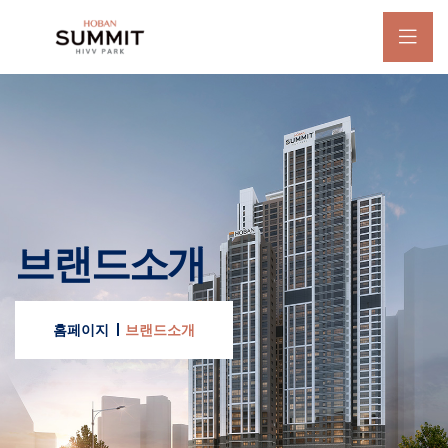
브랜드소개
홈페이지
브랜드소개