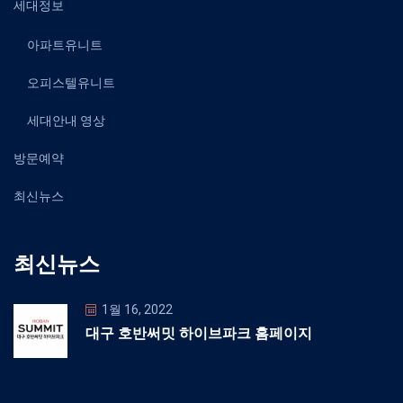
세대정보
아파트유니트
오피스텔유니트
세대안내 영상
방문예약
최신뉴스
최신뉴스
1월 16, 2022
대구 호반써밋 하이브파크 홈페이지