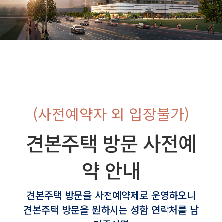
(사전예약자 외 입장불가)
견본주택 방문 사전예
약 안내
견본주택 방문을 사전예약제로 운영하오니
견본주택 방문을 원하시는 성함 연락처를 남