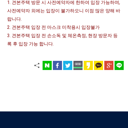
1. 견본주택 방문 시 사전예약자에 한하여 입장 가능하며,
사전예약자 외에는 입장이 불가하오니 이점 많은 양해 바
랍니다.
2. 견본주택 입장 전 마스크 미착용시 입장불가
3. 견본주택 입장 전 손소독 및 체온측정, 현장 방문자 등
록 후 입장 가능 합니다.