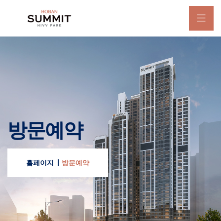
방문예약
홈페이지
방문예약