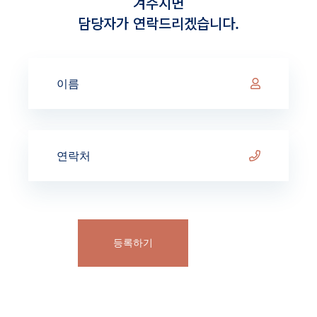
겨주시면
담당자가 연락드리겠습니다.